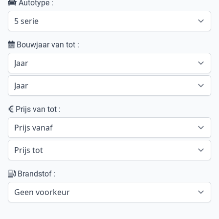
Autotype :
Bouwjaar van tot :
Prijs van tot :
Brandstof :