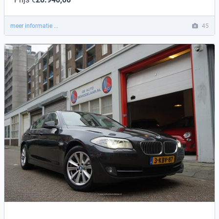
meer informatie ...
45