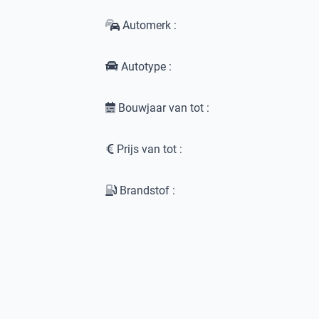
Automerk :
Autotype :
Bouwjaar van tot :
Prijs van tot :
Brandstof :